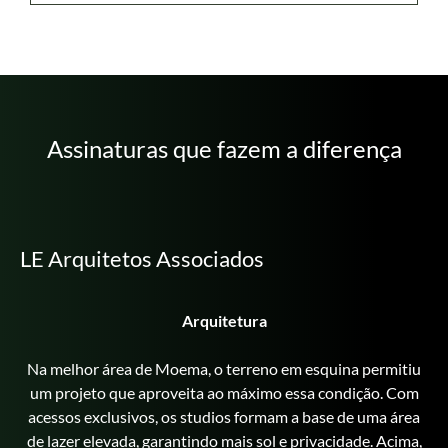
Assinaturas que fazem a diferença
LE Arquitetos Associados
Arquitetura
Na melhor área de Moema, o terreno em esquina permitiu
um projeto que aproveita ao máximo essa condição. Com
acessos exclusivos, os studios formam a base de uma área
de lazer elevada, garantindo mais sol e privacidade. Acima,