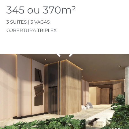
345 ou 370m²
3 SUÍTES | 3 VAGAS
COBERTURA TRIPLEX