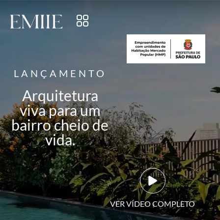
LANÇAMENTO
Arquitetura
viva para um
bairro cheio de
vida.
VER VÍDEO COMPLETO