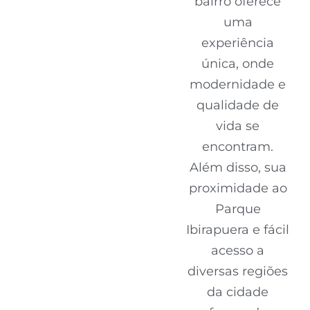
bairro oferece
uma
experiência
única, onde
modernidade e
qualidade de
vida se
encontram.
Além disso, sua
proximidade ao
Parque
Ibirapuera e fácil
acesso a
diversas regiões
da cidade