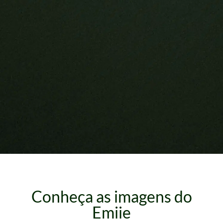
Conheça as imagens do
Emiie