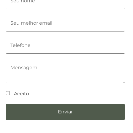
Aceito
Enviar