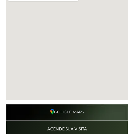
GOOGLE MAPS
AGENDE SUA VISITA