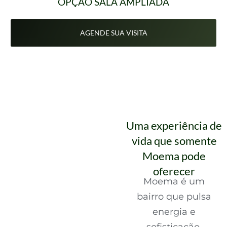
OPÇÃO SALA AMPLIADA
AGENDE SUA VISITA
Uma experiência de
vida que somente
Moema pode
oferecer
Moema é um
bairro que pulsa
energia e